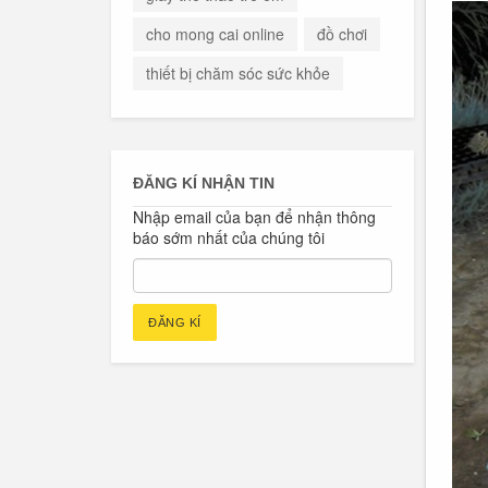
cho mong cai online
đồ chơi
thiết bị chăm sóc sức khỏe
ĐĂNG KÍ NHẬN TIN
Nhập email của bạn để nhận thông
báo sớm nhất của chúng tôi