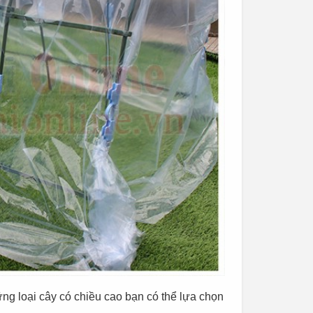
ng loại cây có chiều cao bạn có thể lựa chọn