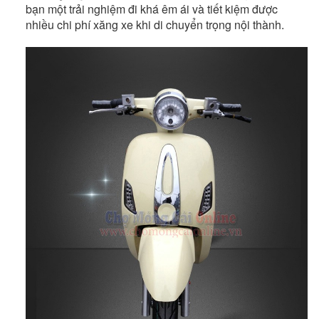
bạn một trải nghiệm đi khá êm ái và tiết kiệm được
nhiều chi phí xăng xe khi di chuyển trọng nội thành.