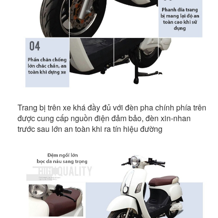
Trang bị trên xe khá đầy đủ với đèn pha chính phía trên
được cung cấp nguồn điện đảm bảo, đèn xin-nhan
trước sau lớn an toàn khi ra tín hiệu đường