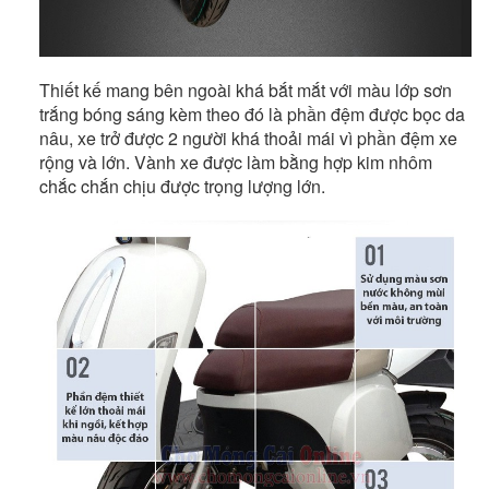
Thiết kế mang bên ngoài khá bắt mắt với màu lớp sơn
trắng bóng sáng kèm theo đó là phần đệm được bọc da
nâu, xe trở được 2 người khá thoải mái vì phần đệm xe
rộng và lớn. Vành xe được làm bằng hợp kim nhôm
chắc chắn chịu được trọng lượng lớn.