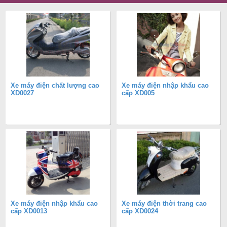
Xe máy điện chất lượng cao
Xe máy điện nhập khẩu cao
XD0027
cấp XD005
Xe máy điện nhập khẩu cao
Xe máy điện thời trang cao
cấp XD0013
cấp XD0024