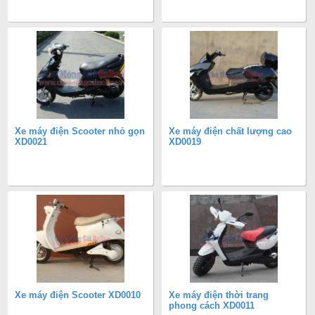
Xe máy điện Scooter nhỏ gọn
Xe máy điện chất lượng cao
XD0021
XD0019
Xe máy điện Scooter XD0010
Xe máy điện thời trang
phong cách XD0011