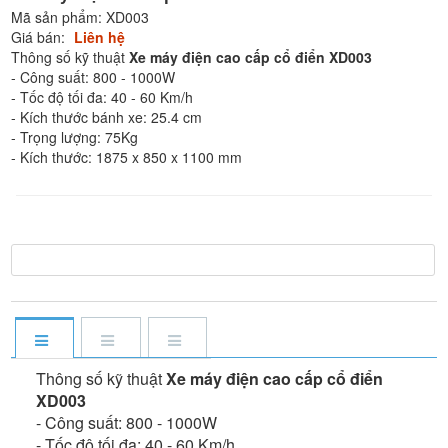
Mã sản phẩm:
XD003
Giá bán:
Liên hệ
Thông số kỹ thuật
Xe máy điện cao cấp cổ điển XD003
- Công suất: 800 - 1000W
- Tốc độ tối đa: 40 - 60 Km/h
- Kích thước bánh xe: 25.4 cm
- Trọng lượng: 75Kg
- Kích thước: 1875 x 850 x 1100 mm
Thông số kỹ thuật
Xe máy điện cao cấp cổ điển
XD003
- Công suất: 800 - 1000W
- Tốc độ tối đa: 40 - 60 Km/h