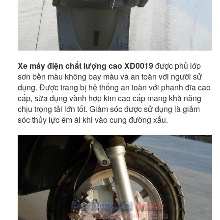
Xe máy điện chất lượng cao XD0019
được phủ lớp
sơn bền màu không bay màu và an toàn với người sử
dụng. Được trang bị hệ thống an toàn với phanh đĩa cao
cấp, sửa dụng vành hợp kim cao cấp mang khả năng
chịu trọng tải lớn tốt.
Giảm sóc được sử dụng là giảm
sóc thủy lực êm ái khi vào cung đường xấu.