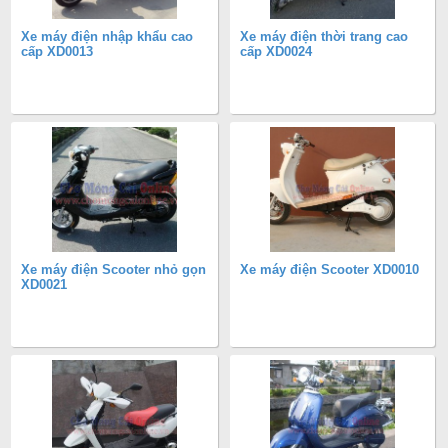
Xe máy điện nhập khẩu cao
Xe máy điện thời trang cao
cấp XD0013
cấp XD0024
Xe máy điện Scooter nhỏ gọn
Xe máy điện Scooter XD0010
XD0021