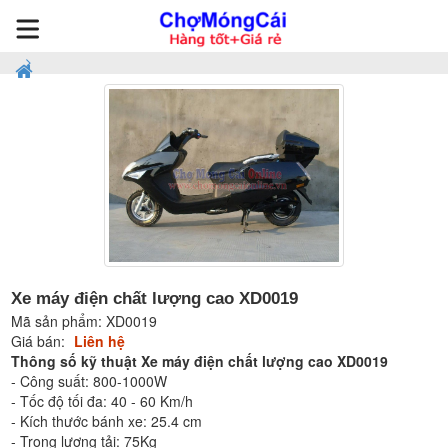
Xe máy điện chất lượng cao XD0019
Mã sản phẩm:
XD0019
Giá bán:
Liên hệ
Thông số kỹ thuật Xe máy điện chất lượng cao XD0019
- Công suất: 800-1000W
- Tốc độ tối đa: 40 - 60 Km/h
- Kích thước bánh xe: 25.4 cm
- Trọng lượng tải: 75Kg