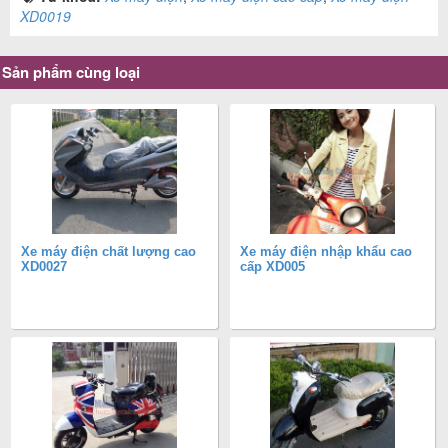
XD0019
Sản phẩm cùng loại
Xe máy điện chất lượng cao
Xe máy điện nhập khẩu cao
XD0027
cấp XD005