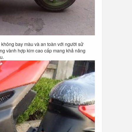
không bay màu và an toàn với người sử
dụng vành hợp kim cao cấp mang khả năng
u.