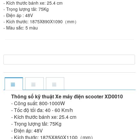
- Kích thước bánh xe: 25.4 cm
- Trọng lượng tải: 75Kg
- Điện áp : 48V
- Kích thước: 1875X890X1090（mm）
- Màu sắc: 5 màu
Thông số kỹ thuật Xe máy điện scooter XD0010
- Công suất: 800-1000W
- Tốc độ tối đa: 40 - 60 Km/h
- Kích thước bánh xe: 25.4 cm
- Trọng lượng tải: 75Kg
- Điện áp: 48V
- Kích thước: 1875X850X1100（mm）