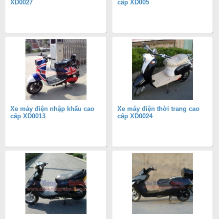
XD0027
cấp XD005
Xe máy điện nhập khẩu cao
Xe máy điện thời trang cao
cấp XD0013
cấp XD0024