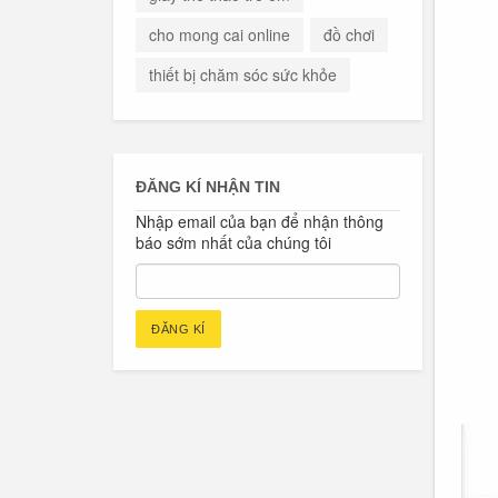
cho mong cai online
đồ chơi
thiết bị chăm sóc sức khỏe
ĐĂNG KÍ NHẬN TIN
Nhập email của bạn để nhận thông
báo sớm nhất của chúng tôi