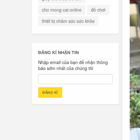
cho mong cai online
đồ chơi
thiết bị chăm sóc sức khỏe
ĐĂNG KÍ NHẬN TIN
Nhập email của bạn để nhận thông
báo sớm nhất của chúng tôi