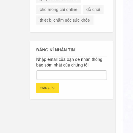
cho mong cai online
đồ chơi
thiết bị chăm sóc sức khỏe
ĐĂNG KÍ NHẬN TIN
Nhập email của bạn để nhận thông
báo sớm nhất của chúng tôi