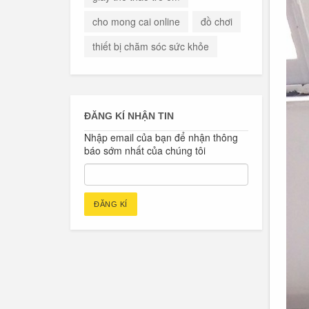
cho mong cai online
đồ chơi
thiết bị chăm sóc sức khỏe
ĐĂNG KÍ NHẬN TIN
Nhập email của bạn để nhận thông
báo sớm nhất của chúng tôi