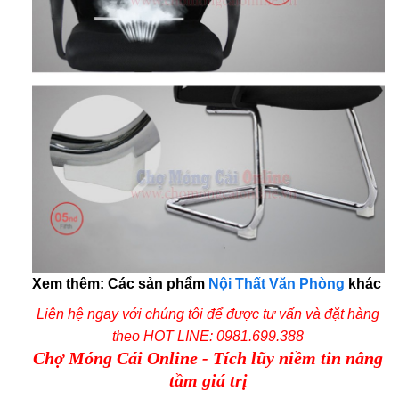
Xem thêm: Các sản phẩm
Nội Thất Văn Phòng
khác
Liên hệ ngay với chúng tôi để được tư vấn và đặt hàng
theo
HOT LINE: 0981.699.388
Chợ Móng Cái Online - Tích lũy niềm tin nâng
tầm giá trị