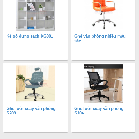
Kệ gỗ đựng sách KG001
Ghế văn phòng nhiều màu
sắc
Ghế lưới xoay văn phòng
Ghế lưới xoay văn phòng
S209
S104