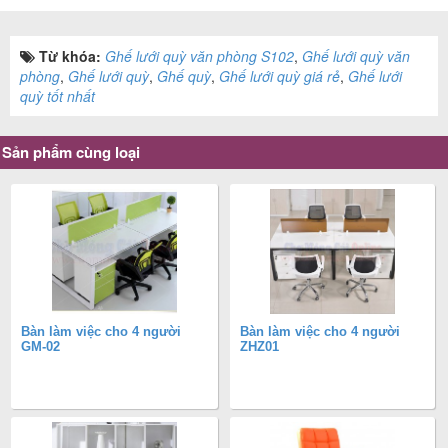
Từ khóa:
Ghế lưới quỳ văn phòng S102
,
Ghế lưới quỳ văn
phòng
,
Ghế lưới quỳ
,
Ghế quỳ
,
Ghế lưới quỳ giá rẻ
,
Ghế lưới
quỳ tốt nhất
Sản phẩm cùng loại
Bàn làm việc cho 4 người
Bàn làm việc cho 4 người
GM-02
ZHZ01