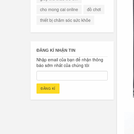
cho mong cai online
đồ chơi
thiết bị chăm sóc sức khỏe
ĐĂNG KÍ NHẬN TIN
Nhập email của bạn để nhận thông
báo sớm nhất của chúng tôi