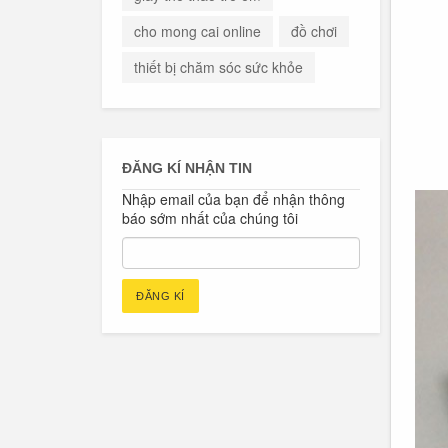
cho mong cai online
đồ chơi
thiết bị chăm sóc sức khỏe
ĐĂNG KÍ NHẬN TIN
Nhập email của bạn để nhận thông
báo sớm nhất của chúng tôi