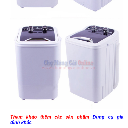
Tham khảo thêm các
sản phẩm
Dụng cụ gia
đình
khác