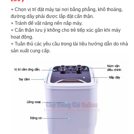
+ Chọn vị trí đặt máy tại nơi bằng phẳng, khô thoáng,
đường dây phải được lắp đặt cẩn thận.
+ Tránh để vật nặng nên nắp máy.
+ Cẩn thận lưu ý không cho trẻ tiếp xúc gần khi máy
hoạt động.
+ Tuân thủ các yêu cầu trong tài liệu hướng dẫn do nhà
sản xuất cung cấp.