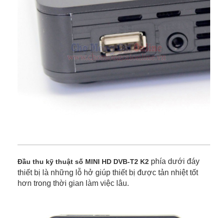
phía dưới đáy
Đầu thu kỹ thuật số MINI HD DVB-T2 K2
thiết bị là những lỗ hở giúp thiết bị được tản nhiệt tốt
hơn trong thời gian làm việc lâu.