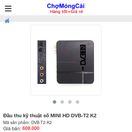
Đầu thu kỹ thuật số MINI HD DVB-T2 K2
Mã sản phẩm:
DVB-T2-K2
Giá bán:
608.000