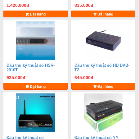
1.420.000
đ
815.000
đ
Đặt hàng
Đặt hàng
Đầu thu kỹ thuật số HSR-
Đầu thu kỹ thuật số HD DVB-
2010T
T2
925.000
đ
645.000
đ
Đặt hàng
Đặt hàng
Đầu thu kỹ thuật số
Đầu thu kỹ thuật số YY-