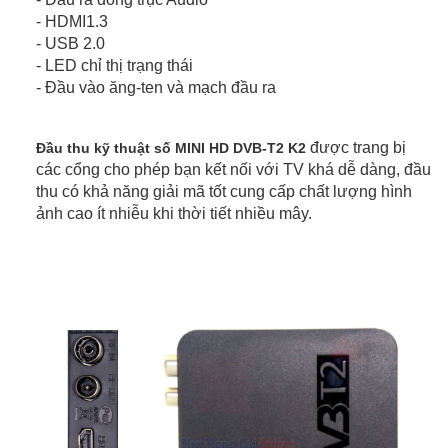
- HDMI1.3
- USB 2.0
- LED chỉ thị trạng thái
- Đầu vào ăng-ten và mạch đầu ra
được trang bị
Đầu thu kỹ thuật số MINI HD DVB-T2 K2
các cổng cho phép bạn kết nối với TV khá dễ dàng, đầu
thu có khả năng giải mã tốt cung cấp chất lượng hình
ảnh cao ít nhiễu khi thời tiết nhiều mây.