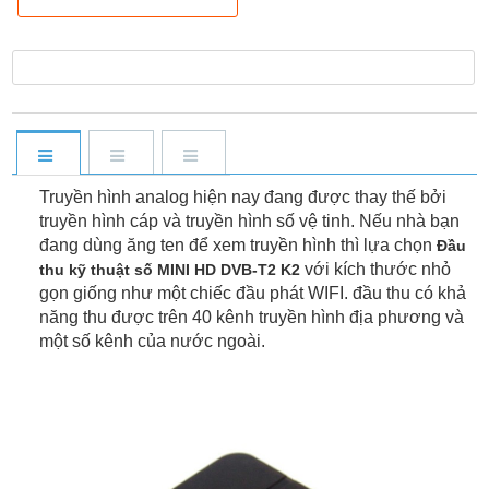
Truyền hình analog hiện nay đang được thay thế bởi
truyền hình cáp và truyền hình số vệ tinh. Nếu nhà bạn
đang dùng ăng ten để xem truyền hình thì lựa chọn
Đầu
với kích thước nhỏ
thu kỹ thuật số MINI HD DVB-T2 K2
gọn giống như một chiếc đầu phát WIFI. đầu thu có khả
năng thu được trên 40 kênh truyền hình địa phương và
một số kênh của nước ngoài.