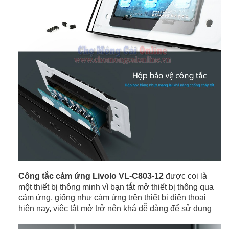
Công tắc cảm ứng Livolo VL-C803-12
được coi là
một thiết bị thông minh vì bạn tắt mở thiết bị thông qua
cảm ứng, giống như cảm ứng trên thiết bị điện thoại
hiện nay, việc tắt mở trở nên khá dễ dàng để sử dụng