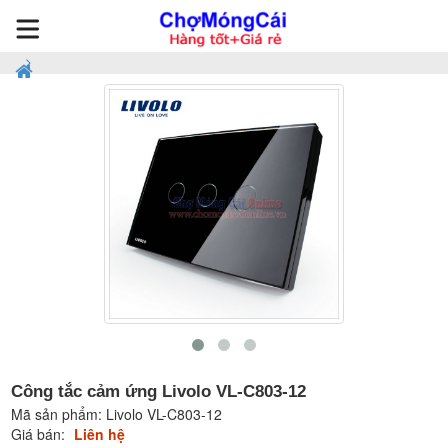
Công tắc cảm ứng Livolo VL-C803-12
Mã sản phẩm:
Livolo VL-C803-12
Giá bán:
Liên hệ