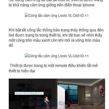
bị khả năng cảm ứng giống trên điện thoại Iphone
Khi bật tắt công tắc thông báo trạng tháy thông qua đèn
led được trang bị trong thiết bị, khi tắt bạn sẽ nhìn thấy
một còng tròn màu xanh còn khi mở là vòng tròn màu
đỏ
Thiết bị được trang bị một remote điều khiển tắt mở
thiết bị hiện đại