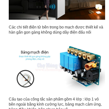
Các chi tiết điện tử bên trong bo mạch được thiết kế và
hàn gắn gọn gàng không dùng dây điện đấu nối
Cấu tạo của công tắc sản phẩm gồm 4 lớp : lớp 1 vỏ
bên ngoài bằng kính cường lực, bảng mạch cảm ứng,